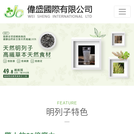
FEATURE
明列子特色