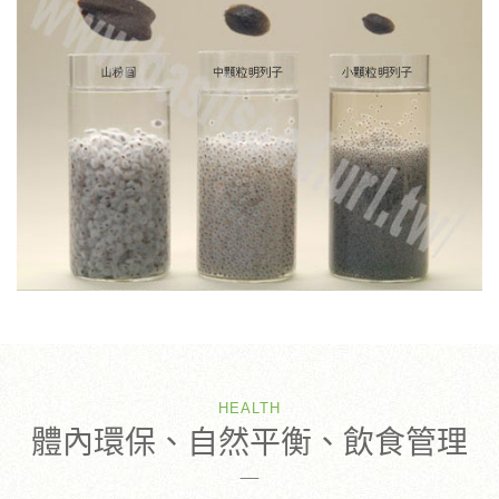
HEALTH
體內環保、自然平衡、飲食管理